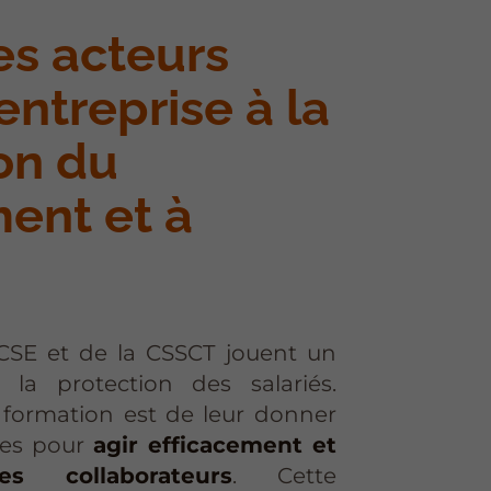
es acteurs
’entreprise à la
on du
ent et à
SE et de la CSSCT jouent un
 la protection des salariés.
e formation est de leur donner
ires pour
agir efficacement et
s collaborateurs
. Cette