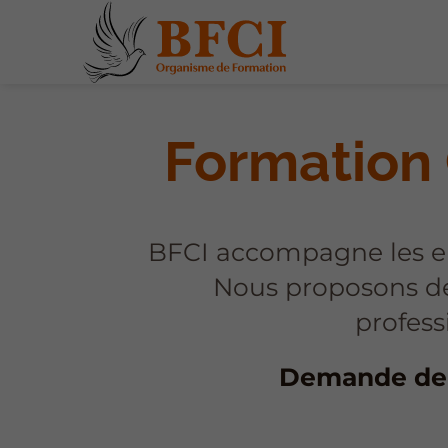
Formation 
BFCI accompagne les ent
Nous proposons de
profess
Demande de 