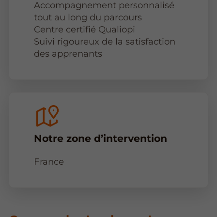
Accompagnement personnalisé
tout au long du parcours
Centre certifié Qualiopi
Suivi rigoureux de la satisfaction
des apprenants
Notre zone d’intervention
France