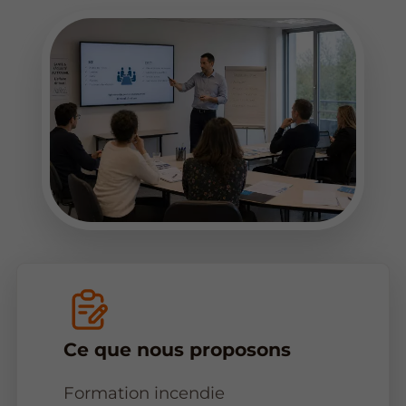
Ce que nous proposons
Formation incendie