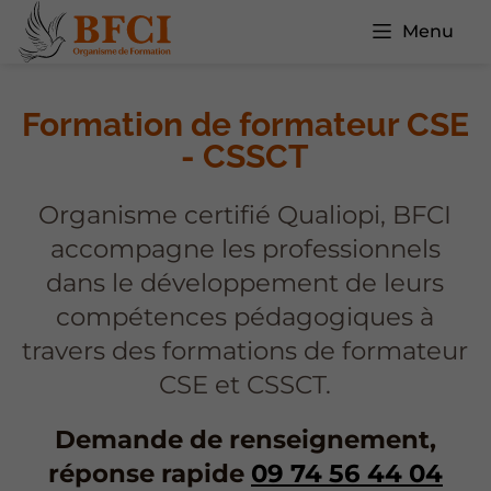
Menu
Formation de formateur CSE
- CSSCT
Organisme certifié Qualiopi, BFCI
accompagne les professionnels
dans le développement de leurs
compétences pédagogiques à
travers des formations de formateur
CSE et CSSCT.
Demande de renseignement,
réponse rapide
09 74 56 44 04