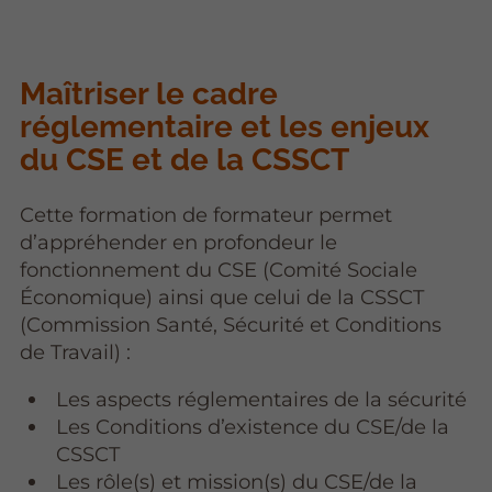
Maîtriser le cadre
réglementaire et les enjeux
du CSE et de la CSSCT
Cette formation de formateur permet
d’appréhender en profondeur le
fonctionnement du CSE (Comité Sociale
Économique) ainsi que celui de la CSSCT
(Commission Santé, Sécurité et Conditions
de Travail) :
Les aspects réglementaires de la sécurité
Les Conditions d’existence du CSE/de la
CSSCT
Les rôle(s) et mission(s) du CSE/de la