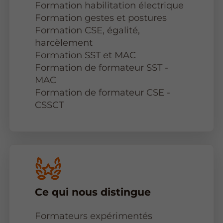
Formation habilitation électrique
Formation gestes et postures
Formation CSE, égalité,
harcèlement
Formation SST et MAC
Formation de formateur SST -
MAC
Formation de formateur CSE -
CSSCT
Ce qui nous distingue
Formateurs expérimentés