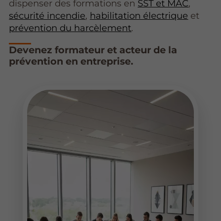
dispenser des formations en
SST et MAC
,
sécurité incendie
,
habilitation électrique
et
prévention du harcèlement
.
Devenez formateur et acteur de la
prévention en entreprise.