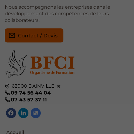
Nous accompagnons les entreprises dans le
développement des compétences de leurs
collaborateurs.
Contact / Devis
62000
DAINVILLE
09 74 56 44 04
07 43 57 37 11
Accueil