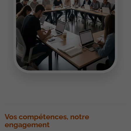
Vos compétences, notre
engagement