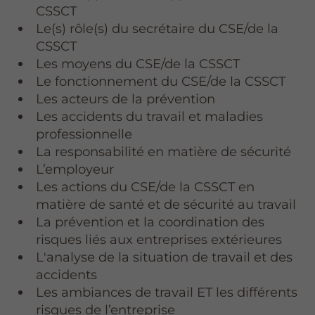
CSSCT
Le(s) rôle(s) du secrétaire du CSE/de la
CSSCT
Les moyens du CSE/de la CSSCT
Le fonctionnement du CSE/de la CSSCT
Les acteurs de la prévention
Les accidents du travail et maladies
professionnelle
La responsabilité en matière de sécurité
L’employeur
Les actions du CSE/de la CSSCT en
matière de santé et de sécurité au travail
La prévention et la coordination des
risques liés aux entreprises extérieures
L'analyse de la situation de travail et des
accidents
Les ambiances de travail ET les différents
risques de l’entreprise