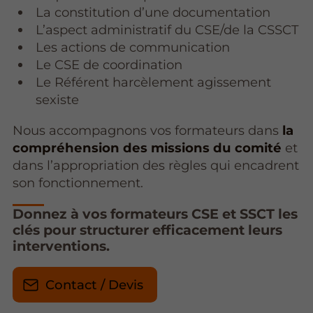
La constitution d’une documentation
L’aspect administratif du CSE/de la CSSCT
Les actions de communication
Le CSE de coordination
Le Référent harcèlement agissement
sexiste
Nous accompagnons vos formateurs dans
la
compréhension des missions du comité
et
dans l’appropriation des règles qui encadrent
son fonctionnement.
Donnez à vos formateurs CSE et SSCT les
clés pour structurer efficacement leurs
interventions.
Contact / Devis