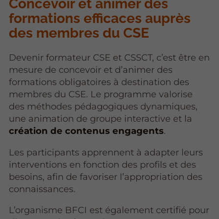
Concevoir et animer des
formations efficaces auprès
des membres du CSE
Devenir formateur CSE et CSSCT, c’est être en
mesure de concevoir et d’animer des
formations obligatoires à destination des
membres du CSE. Le programme valorise
des méthodes pédagogiques dynamiques,
une animation de groupe interactive et la
création de contenus engagents
.
Les participants apprennent à adapter leurs
interventions en fonction des profils et des
besoins, afin de favoriser l’appropriation des
connaissances.
L’organisme BFCI est également certifié pour